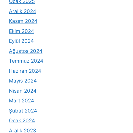
Ocak 2025
Aralık 2024
Kasım 2024
Ekim 2024
Eylül 2024
Ağustos 2024
Temmuz 2024
Haziran 2024
Mayıs 2024
Nisan 2024
Mart 2024
Şubat 2024
Ocak 2024
Aralık 2023