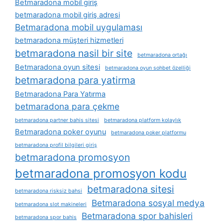
Betmaradona mobil giriş
betmaradona mobil giriş adresi
Betmaradona mobil uygulaması
betmaradona müşteri hizmetleri
betmaradona nasil bir site
betmaradona ortağı
Betmaradona oyun sitesi
betmaradona oyun sohbet özelliği
betmaradona para yatirma
Betmaradona Para Yatırma
betmaradona para çekme
betmaradona partner bahis sitesi
betmaradona platform kolaylık
Betmaradona poker oyunu
betmaradona poker platformu
betmaradona profil bilgileri giriş
betmaradona promosyon
betmaradona promosyon kodu
betmaradona sitesi
betmaradona risksiz bahsi
Betmaradona sosyal medya
betmaradona slot makineleri
Betmaradona spor bahisleri
betmaradona spor bahis