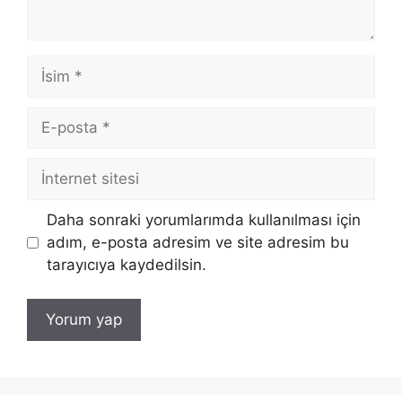
İsim
E-
posta
İnternet
sitesi
Daha sonraki yorumlarımda kullanılması için
adım, e-posta adresim ve site adresim bu
tarayıcıya kaydedilsin.