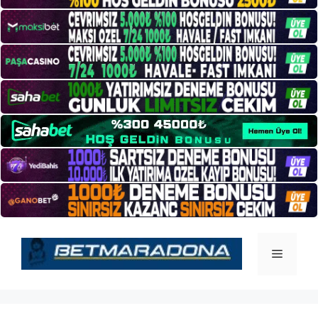
İçeriğe
atla
Menü