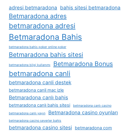
adresi betmaradona
bahis sitesi betmaradona
Betmaradona adres
betmaradona adresi
Betmaradona Bahis
betmaradona bahis poker online poker
Betmaradona bahis sitesi
Betmaradona Bonus
betmaradona bilgi kullanımı
betmaradona canli
betmaradona canli destek
betmaradona canli maç izle
Betmaradona canlı bahis
betmaradona canlı bahis sitesi
betmaradona canlı casino
Betmaradona casino oyunları
betmaradona canlı yayın
betmaradona casino severler bahis
betmaradona casino sitesi
betmaradona com