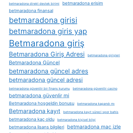
betmaradona erişim
betmaradona direkt destek birimi
betmaradona finansal
betmaradona girisi
betmaradona giris yap
Betmaradona giriş
Betmaradona Giriş Adresi
betmaradona girişleri
Betmaradona Güncel
betmaradona güncel adres
betmaradona güncel adresi
betmaradona güvenilir bir finans kurumu
betmaradona güvenilir casino
betmaradona güvenlir mi
Betmaradona hoşgeldin bonusu
betmaradona kapandı mı
Betmaradona kayıt
betmaradona kayıt süreci spor bahis
betmaradona kaç oldu
betmaradona kişisel bilgi
betmaradona maç izle
betmaradona lisans bilgileri