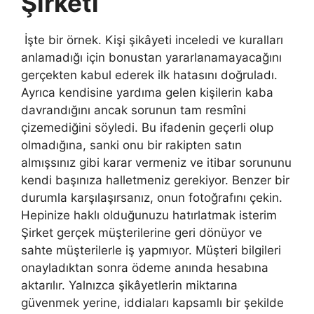
Şirketi
İşte bir örnek. Kişi şikâyeti inceledi ve kuralları
anlamadığı için bonustan yararlanamayacağını
gerçekten kabul ederek ilk hatasını doğruladı.
Ayrıca kendisine yardıma gelen kişilerin kaba
davrandığını ancak sorunun tam resmîni
çizemediğini söyledi. Bu ifadenin geçerli olup
olmadığına, sanki onu bir rakipten satın
almışsınız gibi karar vermeniz ve itibar sorununu
kendi başınıza halletmeniz gerekiyor. Benzer bir
durumla karşılaşırsanız, onun fotoğrafını çekin.
Hepinize haklı olduğunuzu hatırlatmak isterim
Şirket gerçek müşterilerine geri dönüyor ve
sahte müşterilerle iş yapmıyor. Müşteri bilgileri
onayladıktan sonra ödeme anında hesabına
aktarılır. Yalnızca şikâyetlerin miktarına
güvenmek yerine, iddiaları kapsamlı bir şekilde