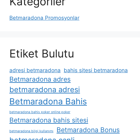
Kategoriler
Betmaradona Promosyonlar
Etiket Bulutu
adresi betmaradona
bahis sitesi betmaradona
Betmaradona adres
betmaradona adresi
Betmaradona Bahis
betmaradona bahis poker online poker
Betmaradona bahis sitesi
Betmaradona Bonus
betmaradona bilgi kullanımı