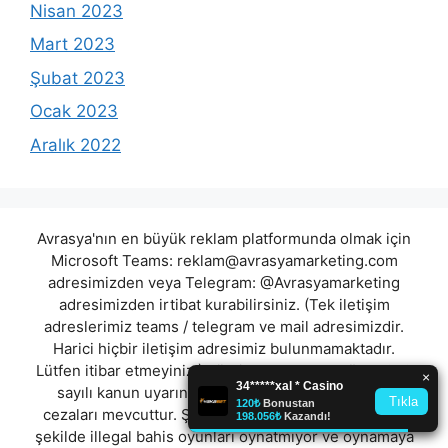
Nisan 2023
Mart 2023
Şubat 2023
Ocak 2023
Aralık 2022
Avrasya'nın en büyük reklam platformunda olmak için
Microsoft Teams:
reklam@avrasyamarketing.com
adresimizden veya Telegram: @Avrasyamarketing
adresimizden irtibat kurabilirsiniz. (Tek iletişim
adreslerimiz teams / telegram ve mail adresimizdir.
Harici hiçbir iletişim adresimiz bulunmamaktadır.
Lütfen itibar etmeyiniz.) Türkiye yasalarına göre 7258
sayılı kanun uyarınca yasa dışı bahis oynamanın
cezaları mevcuttur. Şu an bulunduğunuz site hiç bir
şekilde illegal bahis oyunları oynatmıyor ve oynamaya