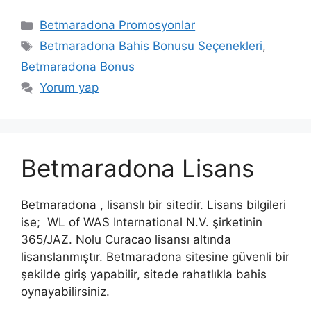
Kategoriler
Betmaradona Promosyonlar
Etiketler
Betmaradona Bahis Bonusu Seçenekleri
,
Betmaradona Bonus
Yorum yap
Betmaradona Lisans
Betmaradona , lisanslı bir sitedir. Lisans bilgileri
ise; WL of WAS International N.V. şirketinin
365/JAZ. Nolu Curacao lisansı altında
lisanslanmıştır. Betmaradona sitesine güvenli bir
şekilde giriş yapabilir, sitede rahatlıkla bahis
oynayabilirsiniz.