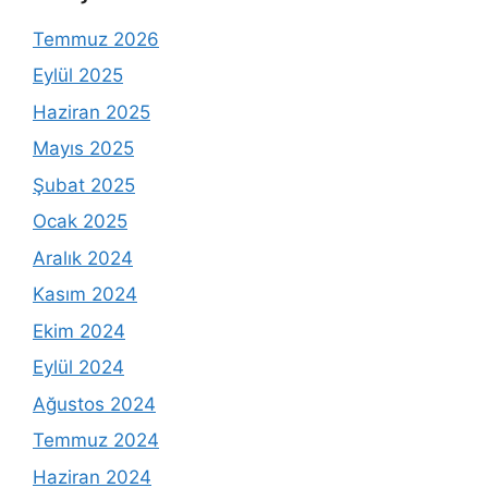
Temmuz 2026
Eylül 2025
Haziran 2025
Mayıs 2025
Şubat 2025
Ocak 2025
Aralık 2024
Kasım 2024
Ekim 2024
Eylül 2024
Ağustos 2024
Temmuz 2024
Haziran 2024