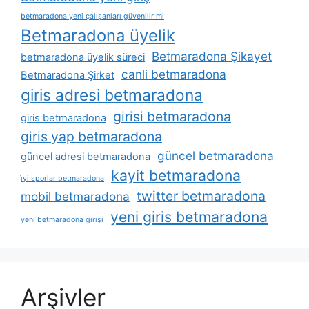
betmaradona yeni çalışanları güvenilir mi
Betmaradona üyelik
Betmaradona Şikayet
betmaradona üyelik süreci
canli betmaradona
Betmaradona Şirket
giris adresi betmaradona
girisi betmaradona
giris betmaradona
giris yap betmaradona
güncel betmaradona
güncel adresi betmaradona
kayit betmaradona
i̇yi sporlar betmaradona
twitter betmaradona
mobil betmaradona
yeni giris betmaradona
yeni betmaradona girişi
Arşivler