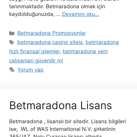
tanınmaktadır. Betmaradona olmak için
kaydolduğunuzda, …
Devamını oku…
Kategoriler
Betmaradona Promosyonlar
Etiketler
betmaradona casino sitesi
,
betmaradona
hızlı finansal i̇şlemler
,
betmaradona yeni
çalışanları güvenilir mi
Yorum yap
Betmaradona Lisans
Betmaradona , lisanslı bir sitedir. Lisans bilgileri
ise; WL of WAS International N.V. şirketinin
365/JAZ. Nolu Curacao lisansı altında