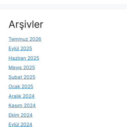
Arşivler
Temmuz 2026
Eylül 2025
Haziran 2025
Mayıs 2025
Şubat 2025
Ocak 2025
Aralık 2024
Kasım 2024
Ekim 2024
Eylül 2024