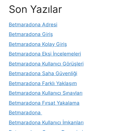
Son Yazılar
Betmaradona Adresi
Betmaradona Giriş
Betmaradona Kolay Giriş
Betmaradona Ekşi İncelemeleri
Betmaradona Kullanıcı Görüşleri
Betmaradona Saha Güvenliği
Betmaradona Farklı Yaklaşım
Betmaradona Kullanıcı Sınavları
Betmaradona Fırsat Yakalama
Betmaradona
Betmaradona Kullanıcı İmkanları