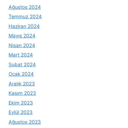
Ağustos 2024
Temmuz 2024
Haziran 2024
Mayıs 2024
Nisan 2024
Mart 2024
Şubat 2024
Ocak 2024
Aralık 2023
Kasım 2023
Ekim 2023
Eylül 2023
Ağustos 2023