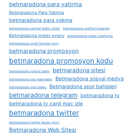
betmaradona para yatirma
Betmaradona Para Yatırma
betmaradona para çekme
betmaradona partner bahis sitesi
betmaradona platform kolaylık
Betmaradona poker oyunu
betmaradona poker platformu
betmaradona profil bilgileri giriş
betmaradona promosyon
betmaradona promosyon kodu
betmaradona sitesi
betmaradona risksiz bahsi
Betmaradona sosyal medya
betmaradona slot makineleri
Betmaradona spor bahisleri
betmaradona spor bahis
betmaradona telegram
betmaradona tv
betmaradona tv canli maç izle
betmaradona twitter
betmaradona twitter hesap girişi
Betmaradona Web Sitesi