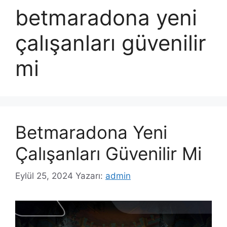
betmaradona yeni
çalışanları güvenilir
mi
Betmaradona Yeni
Çalışanları Güvenilir Mi
Eylül 25, 2024
Yazarı:
admin