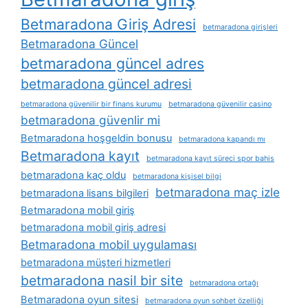
Betmaradona Giriş Adresi
betmaradona girişleri
Betmaradona Güncel
betmaradona güncel adres
betmaradona güncel adresi
betmaradona güvenilir bir finans kurumu
betmaradona güvenilir casino
betmaradona güvenlir mi
Betmaradona hoşgeldin bonusu
betmaradona kapandı mı
Betmaradona kayıt
betmaradona kayıt süreci spor bahis
betmaradona kaç oldu
betmaradona kişisel bilgi
betmaradona maç izle
betmaradona lisans bilgileri
Betmaradona mobil giriş
betmaradona mobil giriş adresi
Betmaradona mobil uygulaması
betmaradona müşteri hizmetleri
betmaradona nasil bir site
betmaradona ortağı
Betmaradona oyun sitesi
betmaradona oyun sohbet özelliği