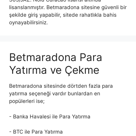
lisanslanmıştır. Betmaradona sitesine güvenli bir
şekilde giriş yapabilir, sitede rahatlıkla bahis
oynayabilirsiniz.
Betmaradona Para
Yatırma ve Çekme
Betmaradona sitesinde dörtden fazla para
yatırma seçeneği vardır bunlardan en
popülerleri ise;
- Banka Havalesi ile Para Yatırma
- BTC ile Para Yatırma