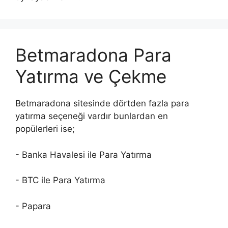
Betmaradona Para
Yatırma ve Çekme
Betmaradona sitesinde dörtden fazla para
yatırma seçeneği vardır bunlardan en
popülerleri ise;
- Banka Havalesi ile Para Yatırma
- BTC ile Para Yatırma
- Papara