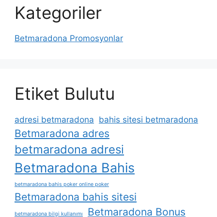
Kategoriler
Betmaradona Promosyonlar
Etiket Bulutu
adresi betmaradona
bahis sitesi betmaradona
Betmaradona adres
betmaradona adresi
Betmaradona Bahis
betmaradona bahis poker online poker
Betmaradona bahis sitesi
Betmaradona Bonus
betmaradona bilgi kullanımı