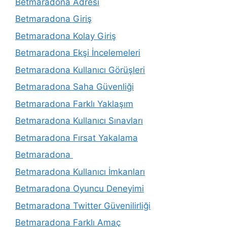
Betmaradona Adresi
Betmaradona Giriş
Betmaradona Kolay Giriş
Betmaradona Ekşi İncelemeleri
Betmaradona Kullanıcı Görüşleri
Betmaradona Saha Güvenliği
Betmaradona Farklı Yaklaşım
Betmaradona Kullanıcı Sınavları
Betmaradona Fırsat Yakalama
Betmaradona
Betmaradona Kullanıcı İmkanları
Betmaradona Oyuncu Deneyimi
Betmaradona Twitter Güvenilirliği
Betmaradona Farklı Amaç