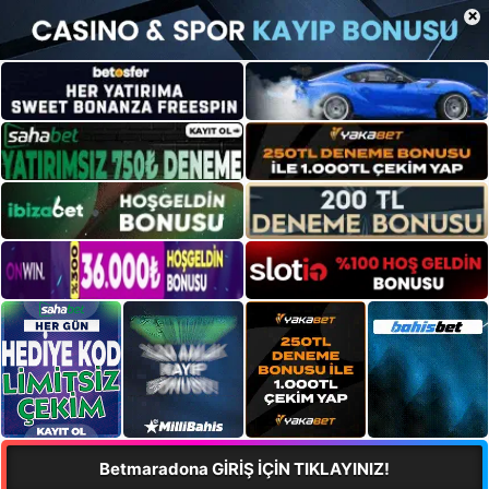
×
Betmaradona GİRİŞ İÇİN TIKLAYINIZ!