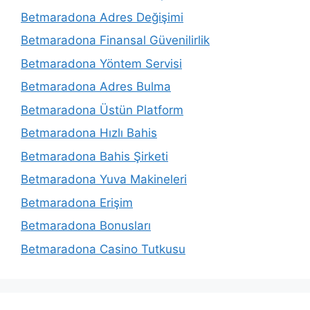
Betmaradona Adres Değişimi
Betmaradona Finansal Güvenilirlik
Betmaradona Yöntem Servisi
Betmaradona Adres Bulma
Betmaradona Üstün Platform
Betmaradona Hızlı Bahis
Betmaradona Bahis Şirketi
Betmaradona Yuva Makineleri
Betmaradona Erişim
Betmaradona Bonusları
Betmaradona Casino Tutkusu