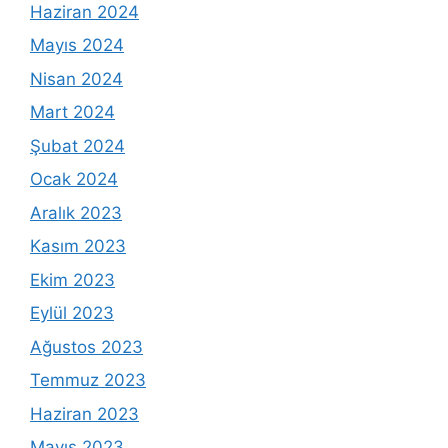
Haziran 2024
Mayıs 2024
Nisan 2024
Mart 2024
Şubat 2024
Ocak 2024
Aralık 2023
Kasım 2023
Ekim 2023
Eylül 2023
Ağustos 2023
Temmuz 2023
Haziran 2023
Mayıs 2023