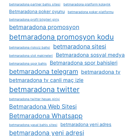
betmaradona partner bahis sitesi
betmaradona platform kolaylık
Betmaradona poker oyunu
betmaradona poker platformu
betmaradona profil bilgileri giriş
betmaradona promosyon
betmaradona promosyon kodu
betmaradona sitesi
betmaradona risksiz bahsi
Betmaradona sosyal medya
betmaradona slot makineleri
Betmaradona spor bahisleri
betmaradona spor bahis
betmaradona telegram
betmaradona tv
betmaradona tv canli maç izle
betmaradona twitter
betmaradona twitter hesap girişi
Betmaradona Web Sitesi
Betmaradona Whatsapp
betmaradona yeni adres
betmaradona yasal bahis sitesi
betmaradona yeni adresi