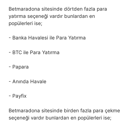
Betmaradona sitesinde dörtden fazla para
yatırma seçeneği vardır bunlardan en
popülerleri ise;
- Banka Havalesi ile Para Yatırma
- BTC ile Para Yatırma
- Papara
- Anında Havale
- Payfix
Betmaradona sitesinde birden fazla para çekme
seçeneği vardır bunlardan en popülerleri ise;