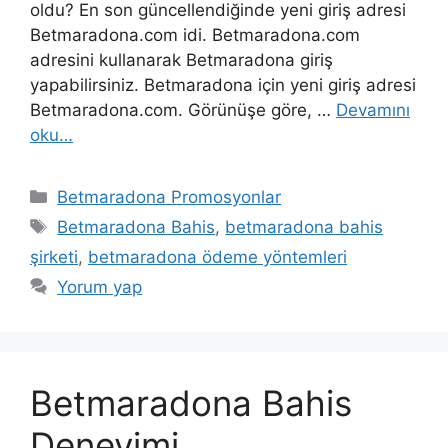
oldu? En son güncellendiğinde yeni giriş adresi
Betmaradona.com idi. Betmaradona.com
adresini kullanarak Betmaradona giriş
yapabilirsiniz. Betmaradona için yeni giriş adresi
Betmaradona.com. Görünüşe göre, …
Devamını
oku…
Kategoriler
Betmaradona Promosyonlar
Etiketler
Betmaradona Bahis
,
betmaradona bahis
şirketi
,
betmaradona ödeme yöntemleri
Yorum yap
Betmaradona Bahis
Deneyimi