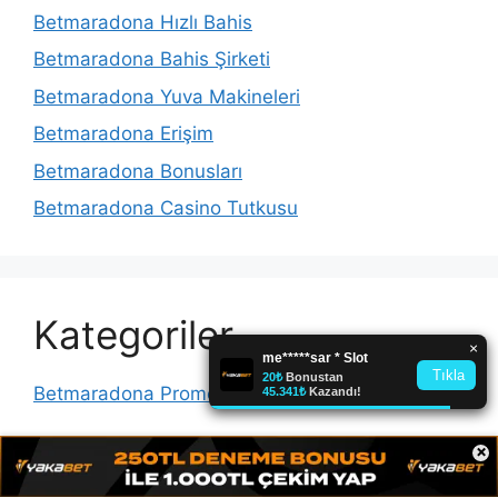
Betmaradona Hızlı Bahis
Betmaradona Bahis Şirketi
Betmaradona Yuva Makineleri
Betmaradona Erişim
Betmaradona Bonusları
Betmaradona Casino Tutkusu
Kategoriler
Betmaradona Promosyonlar
×