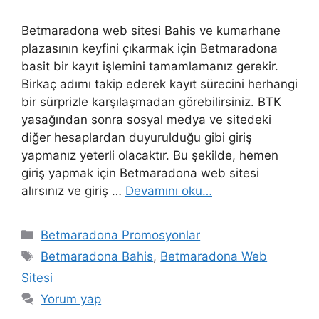
Betmaradona web sitesi Bahis ve kumarhane
plazasının keyfini çıkarmak için Betmaradona
basit bir kayıt işlemini tamamlamanız gerekir.
Birkaç adımı takip ederek kayıt sürecini herhangi
bir sürprizle karşılaşmadan görebilirsiniz. BTK
yasağından sonra sosyal medya ve sitedeki
diğer hesaplardan duyurulduğu gibi giriş
yapmanız yeterli olacaktır. Bu şekilde, hemen
giriş yapmak için Betmaradona web sitesi
alırsınız ve giriş …
Devamını oku…
Kategoriler
Betmaradona Promosyonlar
Etiketler
Betmaradona Bahis
,
Betmaradona Web
Sitesi
Yorum yap