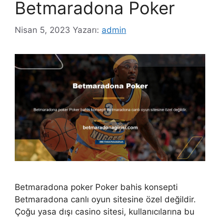
Betmaradona Poker
Nisan 5, 2023
Yazarı:
admin
Betmaradona poker Poker bahis konsepti
Betmaradona canlı oyun sitesine özel değildir.
Çoğu yasa dışı casino sitesi, kullanıcılarına bu