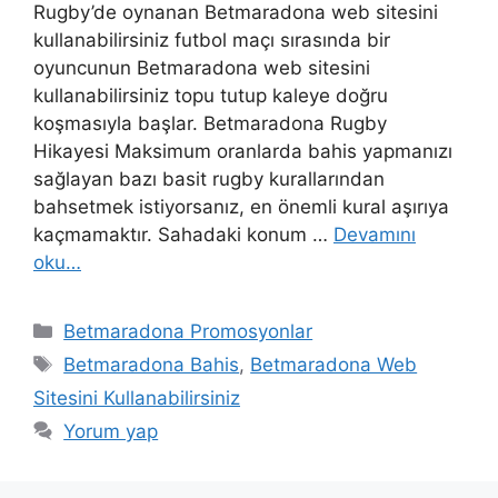
Rugby’de oynanan Betmaradona web sitesini
kullanabilirsiniz futbol maçı sırasında bir
oyuncunun Betmaradona web sitesini
kullanabilirsiniz topu tutup kaleye doğru
koşmasıyla başlar. Betmaradona Rugby
Hikayesi Maksimum oranlarda bahis yapmanızı
sağlayan bazı basit rugby kurallarından
bahsetmek istiyorsanız, en önemli kural aşırıya
kaçmamaktır. Sahadaki konum …
Devamını
oku…
Kategoriler
Betmaradona Promosyonlar
Etiketler
Betmaradona Bahis
,
Betmaradona Web
Sitesini Kullanabilirsiniz
Yorum yap