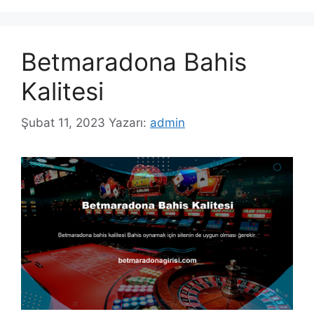
Betmaradona Bahis
Kalitesi
Şubat 11, 2023
Yazarı:
admin