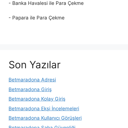
- Banka Havalesi ile Para Çekme
- Papara ile Para Çekme
Son Yazılar
Betmaradona Adresi
Betmaradona Giriş
Betmaradona Kolay Giriş
Betmaradona Ekşi İncelemeleri
Betmaradona Kullanıcı Görüşleri
Betmaradona Saha Güvenliği