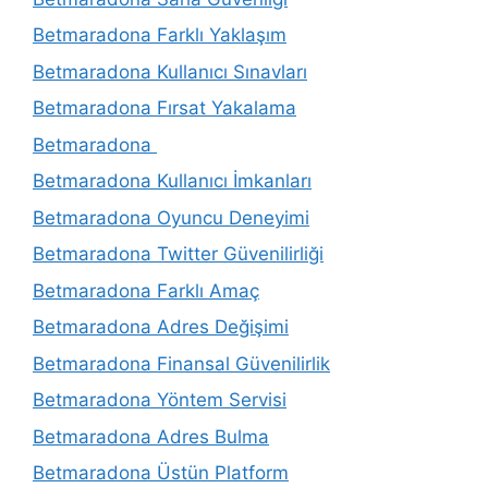
Betmaradona Farklı Yaklaşım
Betmaradona Kullanıcı Sınavları
Betmaradona Fırsat Yakalama
Betmaradona
Betmaradona Kullanıcı İmkanları
Betmaradona Oyuncu Deneyimi
Betmaradona Twitter Güvenilirliği
Betmaradona Farklı Amaç
Betmaradona Adres Değişimi
Betmaradona Finansal Güvenilirlik
Betmaradona Yöntem Servisi
Betmaradona Adres Bulma
Betmaradona Üstün Platform