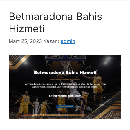
Betmaradona Bahis
Hizmeti
Mart 25, 2023
Yazarı:
admin