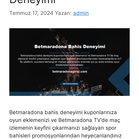
Temmuz 17, 2024
Yazarı:
admin
Betmaradona bahis deneyimi kuponlarınıza
oyun eklemenizi ve Betmaradona TV’de maç
izlemenin keyfini çıkarmanızı sağlayan spor
bahisleri promosyonlarından heyecanlandınız