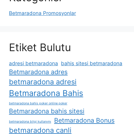
Betmaradona Promosyonlar
Etiket Bulutu
adresi betmaradona
bahis sitesi betmaradona
Betmaradona adres
betmaradona adresi
Betmaradona Bahis
betmaradona bahis poker online poker
Betmaradona bahis sitesi
Betmaradona Bonus
betmaradona bilgi kullanımı
betmaradona canli