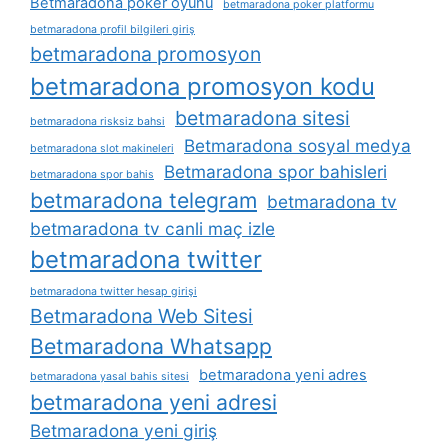
Betmaradona poker oyunu
betmaradona poker platformu
betmaradona profil bilgileri giriş
betmaradona promosyon
betmaradona promosyon kodu
betmaradona sitesi
betmaradona risksiz bahsi
Betmaradona sosyal medya
betmaradona slot makineleri
Betmaradona spor bahisleri
betmaradona spor bahis
betmaradona telegram
betmaradona tv
betmaradona tv canli maç izle
betmaradona twitter
betmaradona twitter hesap girişi
Betmaradona Web Sitesi
Betmaradona Whatsapp
betmaradona yeni adres
betmaradona yasal bahis sitesi
betmaradona yeni adresi
Betmaradona yeni giriş