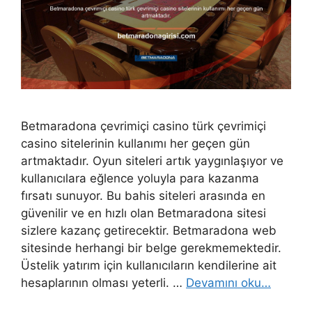
Betmaradona çevrimiçi casino türk çevrimiçi
casino sitelerinin kullanımı her geçen gün
artmaktadır. Oyun siteleri artık yaygınlaşıyor ve
kullanıcılara eğlence yoluyla para kazanma
fırsatı sunuyor. Bu bahis siteleri arasında en
güvenilir ve en hızlı olan Betmaradona sitesi
sizlere kazanç getirecektir. Betmaradona web
sitesinde herhangi bir belge gerekmemektedir.
Üstelik yatırım için kullanıcıların kendilerine ait
hesaplarının olması yeterli. …
Devamını oku…