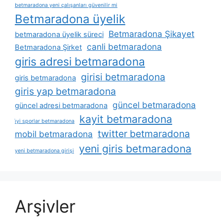
betmaradona yeni çalışanları güvenilir mi
Betmaradona üyelik
Betmaradona Şikayet
betmaradona üyelik süreci
canli betmaradona
Betmaradona Şirket
giris adresi betmaradona
girisi betmaradona
giris betmaradona
giris yap betmaradona
güncel betmaradona
güncel adresi betmaradona
kayit betmaradona
i̇yi sporlar betmaradona
twitter betmaradona
mobil betmaradona
yeni giris betmaradona
yeni betmaradona girişi
Arşivler