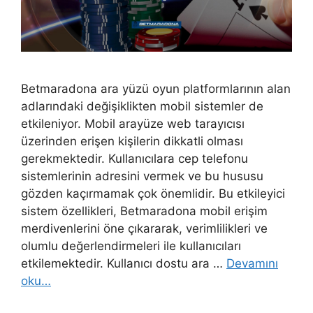
Betmaradona ara yüzü oyun platformlarının alan
adlarındaki değişiklikten mobil sistemler de
etkileniyor. Mobil arayüze web tarayıcısı
üzerinden erişen kişilerin dikkatli olması
gerekmektedir. Kullanıcılara cep telefonu
sistemlerinin adresini vermek ve bu hususu
gözden kaçırmamak çok önemlidir. Bu etkileyici
sistem özellikleri, Betmaradona mobil erişim
merdivenlerini öne çıkararak, verimlilikleri ve
olumlu değerlendirmeleri ile kullanıcıları
etkilemektedir. Kullanıcı dostu ara …
Devamını
oku…