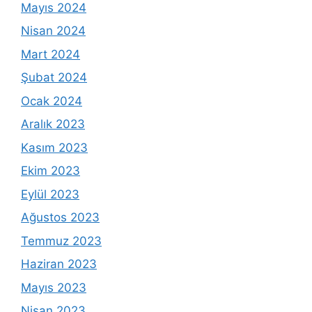
Mayıs 2024
Nisan 2024
Mart 2024
Şubat 2024
Ocak 2024
Aralık 2023
Kasım 2023
Ekim 2023
Eylül 2023
Ağustos 2023
Temmuz 2023
Haziran 2023
Mayıs 2023
Nisan 2023