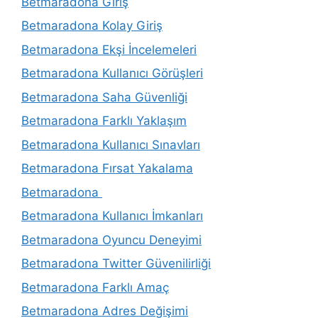
Betmaradona Giriş
Betmaradona Kolay Giriş
Betmaradona Ekşi İncelemeleri
Betmaradona Kullanıcı Görüşleri
Betmaradona Saha Güvenliği
Betmaradona Farklı Yaklaşım
Betmaradona Kullanıcı Sınavları
Betmaradona Fırsat Yakalama
Betmaradona
Betmaradona Kullanıcı İmkanları
Betmaradona Oyuncu Deneyimi
Betmaradona Twitter Güvenilirliği
Betmaradona Farklı Amaç
Betmaradona Adres Değişimi