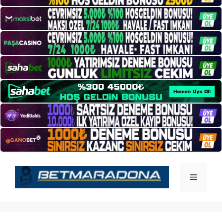
İçeriğe
atla
Menü