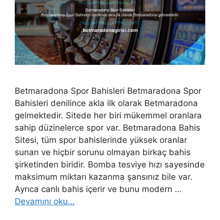
Betmaradona Spor Bahisleri Betmaradona Spor
Bahisleri denilince akla ilk olarak Betmaradona
gelmektedir. Sitede her biri mükemmel oranlara
sahip düzinelerce spor var. Betmaradona Bahis
Sitesi, tüm spor bahislerinde yüksek oranlar
sunan ve hiçbir sorunu olmayan birkaç bahis
şirketinden biridir. Bomba tesviye hızı sayesinde
maksimum miktarı kazanma şansınız bile var.
Ayrıca canlı bahis içerir ve bunu modern …
Devamını oku…