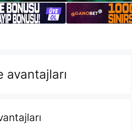
avantajları
ntajları