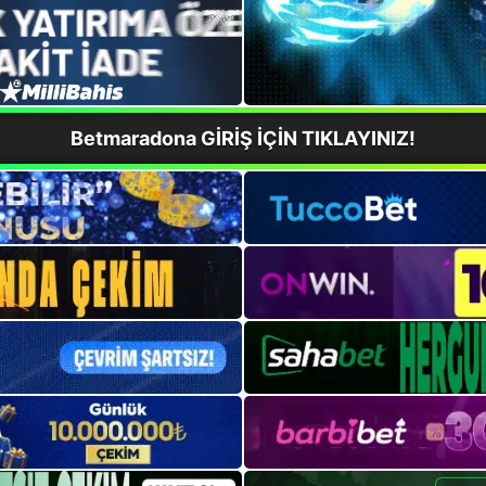
Betmaradona GİRİŞ İÇİN TIKLAYINIZ!