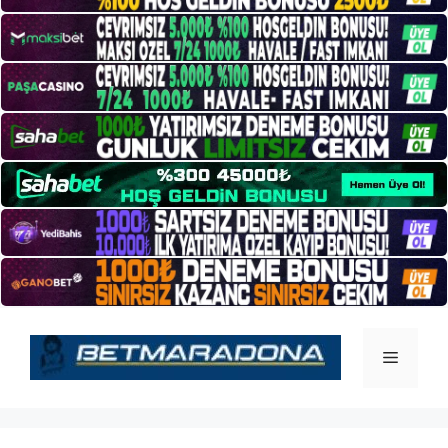
İçeriğe
atla
Menü