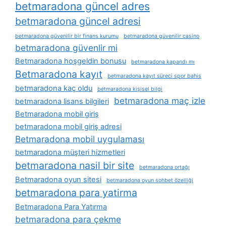
betmaradona güncel adres
betmaradona güncel adresi
betmaradona güvenilir bir finans kurumu
betmaradona güvenilir casino
betmaradona güvenlir mi
Betmaradona hoşgeldin bonusu
betmaradona kapandı mı
Betmaradona kayıt
betmaradona kayıt süreci spor bahis
betmaradona kaç oldu
betmaradona kişisel bilgi
betmaradona maç izle
betmaradona lisans bilgileri
Betmaradona mobil giriş
betmaradona mobil giriş adresi
Betmaradona mobil uygulaması
betmaradona müşteri hizmetleri
betmaradona nasil bir site
betmaradona ortağı
Betmaradona oyun sitesi
betmaradona oyun sohbet özelliği
betmaradona para yatirma
Betmaradona Para Yatırma
betmaradona para çekme