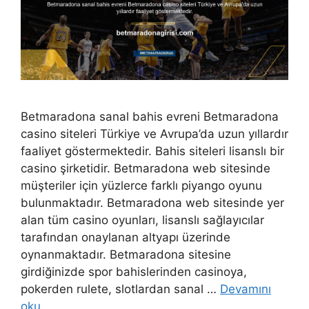
Betmaradona sanal bahis evreni Betmaradona
casino siteleri Türkiye ve Avrupa’da uzun yıllardır
faaliyet göstermektedir. Bahis siteleri lisanslı bir
casino şirketidir. Betmaradona web sitesinde
müşteriler için yüzlerce farklı piyango oyunu
bulunmaktadır. Betmaradona web sitesinde yer
alan tüm casino oyunları, lisanslı sağlayıcılar
tarafından onaylanan altyapı üzerinde
oynanmaktadır. Betmaradona sitesine
girdiğinizde spor bahislerinden casinoya,
pokerden rulete, slotlardan sanal …
Devamını
oku…