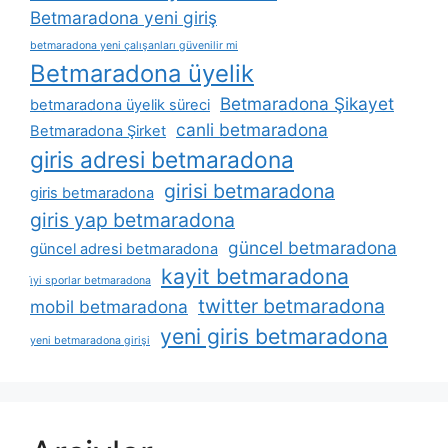
Betmaradona yeni giriş
betmaradona yeni çalışanları güvenilir mi
Betmaradona üyelik
Betmaradona Şikayet
betmaradona üyelik süreci
canli betmaradona
Betmaradona Şirket
giris adresi betmaradona
girisi betmaradona
giris betmaradona
giris yap betmaradona
güncel betmaradona
güncel adresi betmaradona
kayit betmaradona
i̇yi sporlar betmaradona
twitter betmaradona
mobil betmaradona
yeni giris betmaradona
yeni betmaradona girişi