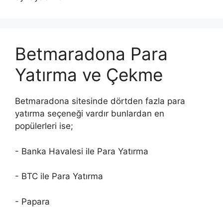
Betmaradona Para
Yatırma ve Çekme
Betmaradona sitesinde dörtden fazla para
yatırma seçeneği vardır bunlardan en
popülerleri ise;
- Banka Havalesi ile Para Yatırma
- BTC ile Para Yatırma
- Papara