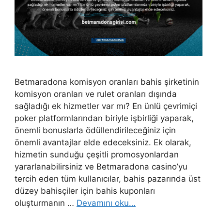
Betmaradona komisyon oranları bahis şirketinin
komisyon oranları ve rulet oranları dışında
sağladığı ek hizmetler var mı? En ünlü çevrimiçi
poker platformlarından biriyle işbirliği yaparak,
önemli bonuslarla ödüllendirileceğiniz için
önemli avantajlar elde edeceksiniz. Ek olarak,
hizmetin sunduğu çeşitli promosyonlardan
yararlanabilirsiniz ve Betmaradona casino’yu
tercih eden tüm kullanıcılar, bahis pazarında üst
düzey bahisçiler için bahis kuponları
oluşturmanın …
Devamını oku…