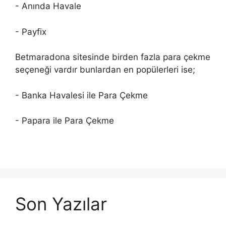
- Anında Havale
- Payfix
Betmaradona sitesinde birden fazla para çekme
seçeneği vardır bunlardan en popülerleri ise;
- Banka Havalesi ile Para Çekme
- Papara ile Para Çekme
Son Yazılar