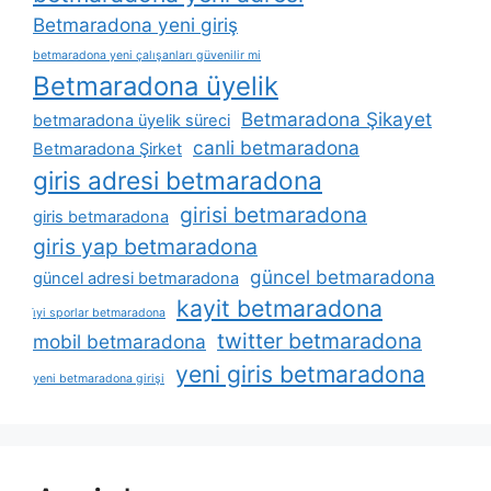
Betmaradona yeni giriş
betmaradona yeni çalışanları güvenilir mi
Betmaradona üyelik
Betmaradona Şikayet
betmaradona üyelik süreci
canli betmaradona
Betmaradona Şirket
giris adresi betmaradona
girisi betmaradona
giris betmaradona
giris yap betmaradona
güncel betmaradona
güncel adresi betmaradona
kayit betmaradona
i̇yi sporlar betmaradona
twitter betmaradona
mobil betmaradona
yeni giris betmaradona
yeni betmaradona girişi