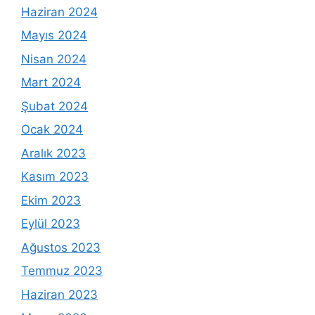
Haziran 2024
Mayıs 2024
Nisan 2024
Mart 2024
Şubat 2024
Ocak 2024
Aralık 2023
Kasım 2023
Ekim 2023
Eylül 2023
Ağustos 2023
Temmuz 2023
Haziran 2023