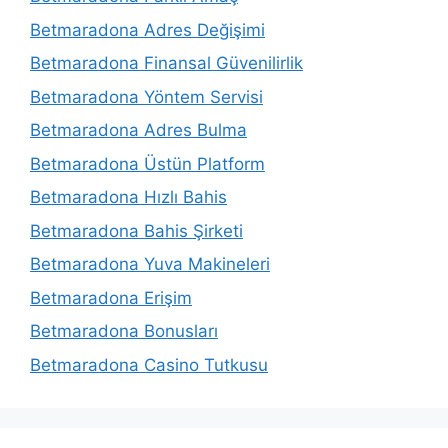
Betmaradona Adres Değişimi
Betmaradona Finansal Güvenilirlik
Betmaradona Yöntem Servisi
Betmaradona Adres Bulma
Betmaradona Üstün Platform
Betmaradona Hızlı Bahis
Betmaradona Bahis Şirketi
Betmaradona Yuva Makineleri
Betmaradona Erişim
Betmaradona Bonusları
Betmaradona Casino Tutkusu