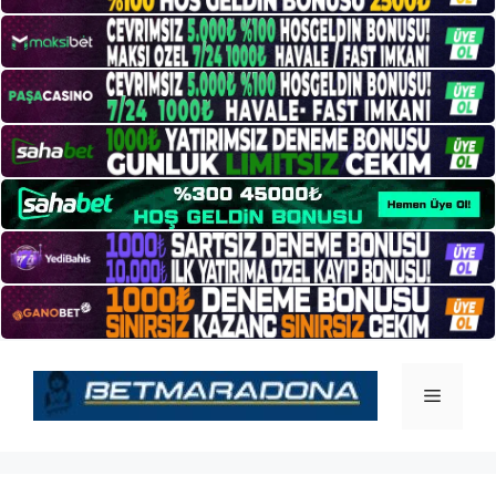
İçeriğe
atla
Menü