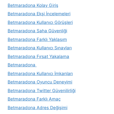
Betmaradona Kolay Giriş
Betmaradona Ekşi İncelemeleri
Betmaradona Kullanıcı Görüşleri
Betmaradona Saha Güvenliği
Betmaradona Farklı Yaklaşım
Betmaradona Kullanıcı Sınavları
Betmaradona Fırsat Yakalama
Betmaradona
Betmaradona Kullanıcı İmkanları
Betmaradona Oyuncu Deneyimi
Betmaradona Twitter Güvenilirliği
Betmaradona Farklı Amaç
Betmaradona Adres Değişimi