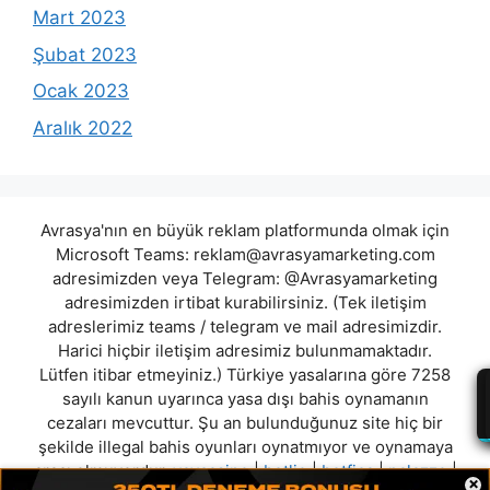
Mart 2023
Şubat 2023
Ocak 2023
Aralık 2022
Avrasya'nın en büyük reklam platformunda olmak için
Microsoft Teams:
reklam@avrasyamarketing.com
adresimizden veya Telegram: @Avrasyamarketing
adresimizden irtibat kurabilirsiniz. (Tek iletişim
adreslerimiz teams / telegram ve mail adresimizdir.
Harici hiçbir iletişim adresimiz bulunmamaktadır.
Lütfen itibar etmeyiniz.) Türkiye yasalarına göre 7258
sayılı kanun uyarınca yasa dışı bahis oynamanın
cezaları mevcuttur. Şu an bulunduğunuz site hiç bir
şekilde illegal bahis oyunları oynatmıyor ve oynamaya
aracı olmuyordur.
vaycasino
|
betlio
|
betfica
|
palazzo
|
×