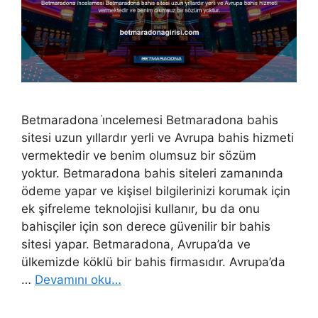
Betmaradona i̇ncelemesi Betmaradona bahis
sitesi uzun yıllardır yerli ve Avrupa bahis hizmeti
vermektedir ve benim olumsuz bir sözüm
yoktur. Betmaradona bahis siteleri zamanında
ödeme yapar ve kişisel bilgilerinizi korumak için
ek şifreleme teknolojisi kullanır, bu da onu
bahisçiler için son derece güvenilir bir bahis
sitesi yapar. Betmaradona, Avrupa’da ve
ülkemizde köklü bir bahis firmasıdır. Avrupa’da
…
Devamını oku…