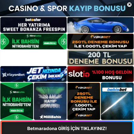
×
Betmaradona GİRİŞ İÇİN TIKLAYINIZ!