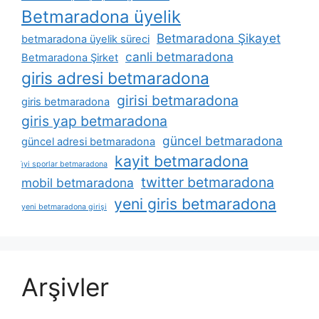
Betmaradona üyelik
Betmaradona Şikayet
betmaradona üyelik süreci
canli betmaradona
Betmaradona Şirket
giris adresi betmaradona
girisi betmaradona
giris betmaradona
giris yap betmaradona
güncel betmaradona
güncel adresi betmaradona
kayit betmaradona
i̇yi sporlar betmaradona
twitter betmaradona
mobil betmaradona
yeni giris betmaradona
yeni betmaradona girişi
Arşivler