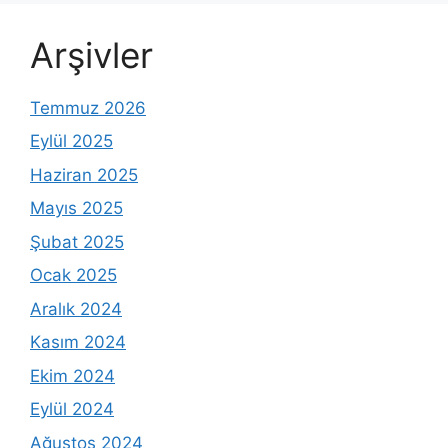
Arşivler
Temmuz 2026
Eylül 2025
Haziran 2025
Mayıs 2025
Şubat 2025
Ocak 2025
Aralık 2024
Kasım 2024
Ekim 2024
Eylül 2024
Ağustos 2024