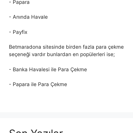
- Papara
- Anında Havale
- Payfix
Betmaradona sitesinde birden fazla para çekme
seçeneği vardır bunlardan en popülerleri ise;
- Banka Havalesi ile Para Çekme
- Papara ile Para Çekme