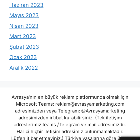
Haziran 2023
Mayıs 2023
Nisan 2023
Mart 2023
Şubat 2023
Ocak 2023
Aralık 2022
Avrasya'nın en büyük reklam platformunda olmak için
Microsoft Teams:
reklam@avrasyamarketing.com
adresimizden veya Telegram: @Avrasyamarketing
adresimizden irtibat kurabilirsiniz. (Tek iletişim
adreslerimiz teams / telegram ve mail adresimizdir.
Harici hiçbir iletişim adresimiz bulunmamaktadır.
Lütfen itibar etmeyiniz.) Türkiye yasalarına göre 7258