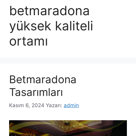
betmaradona
yüksek kaliteli
ortamı
Betmaradona
Tasarımları
Kasım 6, 2024
Yazarı:
admin