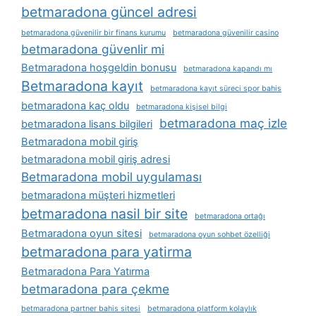
betmaradona güncel adresi
betmaradona güvenilir bir finans kurumu
betmaradona güvenilir casino
betmaradona güvenlir mi
Betmaradona hoşgeldin bonusu
betmaradona kapandı mı
Betmaradona kayıt
betmaradona kayıt süreci spor bahis
betmaradona kaç oldu
betmaradona kişisel bilgi
betmaradona maç izle
betmaradona lisans bilgileri
Betmaradona mobil giriş
betmaradona mobil giriş adresi
Betmaradona mobil uygulaması
betmaradona müşteri hizmetleri
betmaradona nasil bir site
betmaradona ortağı
Betmaradona oyun sitesi
betmaradona oyun sohbet özelliği
betmaradona para yatirma
Betmaradona Para Yatırma
betmaradona para çekme
betmaradona partner bahis sitesi
betmaradona platform kolaylık