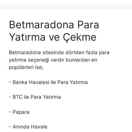
Betmaradona Para
Yatırma ve Çekme
Betmaradona sitesinde dörtden fazla para
yatırma seçeneği vardır bunlardan en
popülerleri ise;
- Banka Havalesi ile Para Yatırma
- BTC ile Para Yatırma
- Papara
- Anında Havale