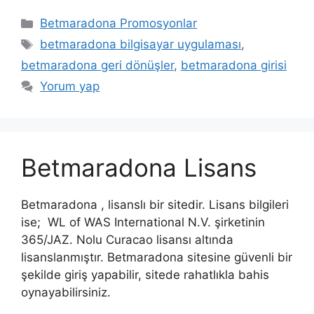
Kategoriler
Betmaradona Promosyonlar
Etiketler
betmaradona bilgisayar uygulaması
,
betmaradona geri dönüşler
,
betmaradona girisi
Yorum yap
Betmaradona Lisans
Betmaradona , lisanslı bir sitedir. Lisans bilgileri
ise; WL of WAS International N.V. şirketinin
365/JAZ. Nolu Curacao lisansı altında
lisanslanmıştır. Betmaradona sitesine güvenli bir
şekilde giriş yapabilir, sitede rahatlıkla bahis
oynayabilirsiniz.