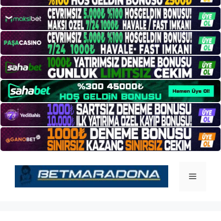
İçeriğe
atla
Menü