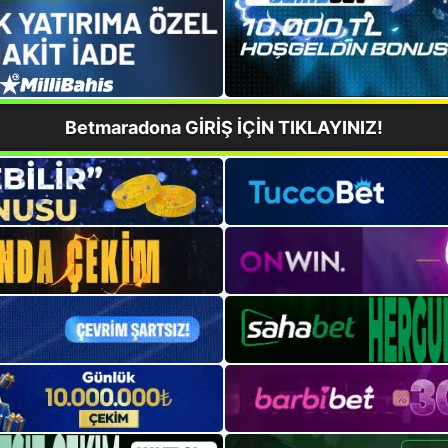
Betmaradona GİRİŞ İÇİN TIKLAYINIZ!