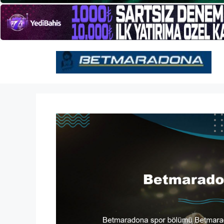
İçeriğe
atla