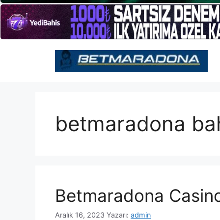
İçeriğe
atla
betmaradona bah
Betmaradona Casino
Aralık 16, 2023
Yazarı:
admin