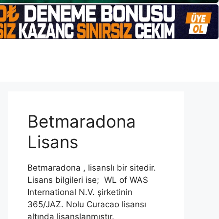
Betmaradona
Lisans
Betmaradona , lisanslı bir sitedir.
Lisans bilgileri ise; WL of WAS
International N.V. şirketinin
365/JAZ. Nolu Curacao lisansı
altında lisanslanmıştır.