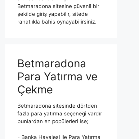
Betmaradona sitesine güvenli bir
şekilde giriş yapabilir, sitede
rahatlıkla bahis oynayabilirsiniz.
Betmaradona
Para Yatırma ve
Çekme
Betmaradona sitesinde dörtden
fazla para yatırma seçeneği vardır
bunlardan en popülerleri ise;
- Banka Havalesi ile Para Yatırma