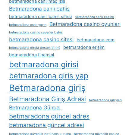
betmaradona canli maç izle
Betmaradona canlı bahis
betmaradona canlı bahis sitesi
betmaradona canlı casino
Betmaradona casino oyunları
betmaradona canlı yayın
betmaradona casino severler bahis
betmaradona casino sitesi
betmaradona com
betmaradona erişim
betmaradona direkt destek birimi
betmaradona finansal
betmaradona girisi
betmaradona giris yap
Betmaradona giriş
Betmaradona Giriş Adresi
betmaradona girişleri
Betmaradona Güncel
betmaradona güncel adres
betmaradona güncel adresi
betmaradona güvenilir bir finans kurumu
betmaradona güvenilir casino