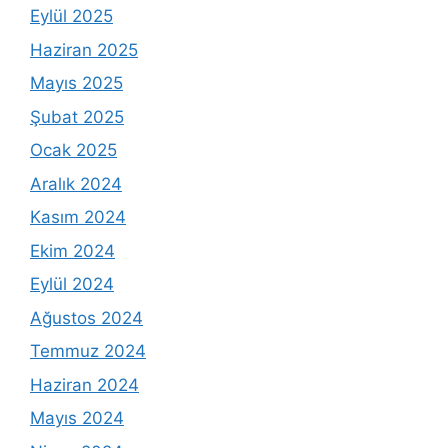
Eylül 2025
Haziran 2025
Mayıs 2025
Şubat 2025
Ocak 2025
Aralık 2024
Kasım 2024
Ekim 2024
Eylül 2024
Ağustos 2024
Temmuz 2024
Haziran 2024
Mayıs 2024