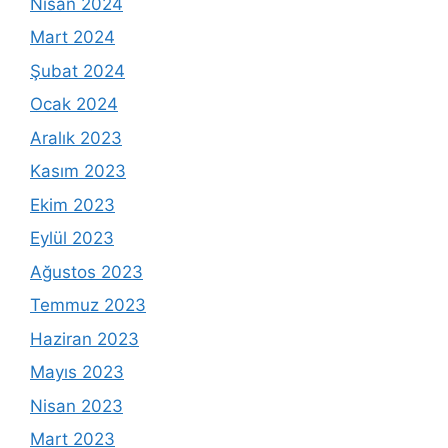
Nisan 2024
Mart 2024
Şubat 2024
Ocak 2024
Aralık 2023
Kasım 2023
Ekim 2023
Eylül 2023
Ağustos 2023
Temmuz 2023
Haziran 2023
Mayıs 2023
Nisan 2023
Mart 2023