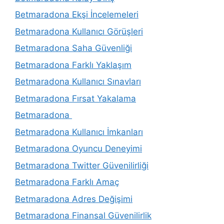
Betmaradona Ekşi İncelemeleri
Betmaradona Kullanıcı Görüşleri
Betmaradona Saha Güvenliği
Betmaradona Farklı Yaklaşım
Betmaradona Kullanıcı Sınavları
Betmaradona Fırsat Yakalama
Betmaradona
Betmaradona Kullanıcı İmkanları
Betmaradona Oyuncu Deneyimi
Betmaradona Twitter Güvenilirliği
Betmaradona Farklı Amaç
Betmaradona Adres Değişimi
Betmaradona Finansal Güvenilirlik