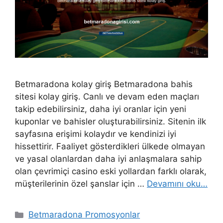
Betmaradona kolay giriş Betmaradona bahis
sitesi kolay giriş. Canlı ve devam eden maçları
takip edebilirsiniz, daha iyi oranlar için yeni
kuponlar ve bahisler oluşturabilirsiniz. Sitenin ilk
sayfasına erişimi kolaydır ve kendinizi iyi
hissettirir. Faaliyet gösterdikleri ülkede olmayan
ve yasal olanlardan daha iyi anlaşmalara sahip
olan çevrimiçi casino eski yollardan farklı olarak,
müşterilerinin özel şanslar için …
Devamını oku…
Kategoriler
Betmaradona Promosyonlar