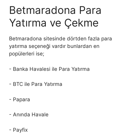
Betmaradona Para
Yatırma ve Çekme
Betmaradona sitesinde dörtden fazla para
yatırma seçeneği vardır bunlardan en
popülerleri ise;
- Banka Havalesi ile Para Yatırma
- BTC ile Para Yatırma
- Papara
- Anında Havale
- Payfix