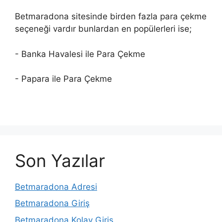
Betmaradona sitesinde birden fazla para çekme
seçeneği vardır bunlardan en popülerleri ise;
- Banka Havalesi ile Para Çekme
- Papara ile Para Çekme
Son Yazılar
Betmaradona Adresi
Betmaradona Giriş
Betmaradona Kolay Giriş