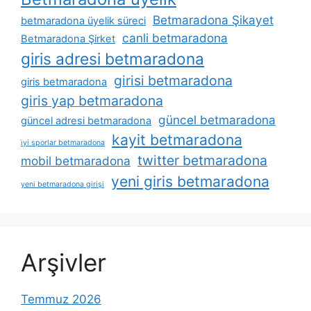
Betmaradona Şikayet
betmaradona üyelik süreci
canli betmaradona
Betmaradona Şirket
giris adresi betmaradona
girisi betmaradona
giris betmaradona
giris yap betmaradona
güncel betmaradona
güncel adresi betmaradona
kayit betmaradona
i̇yi sporlar betmaradona
twitter betmaradona
mobil betmaradona
yeni giris betmaradona
yeni betmaradona girişi
Arşivler
Temmuz 2026