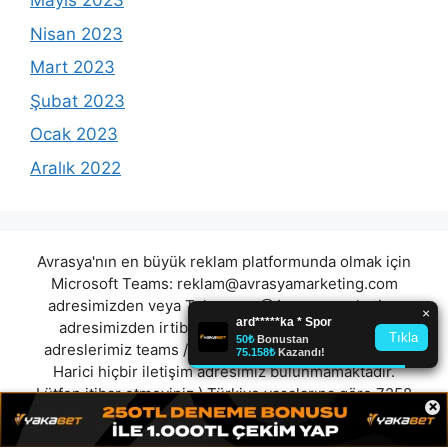
Mayıs 2023
Nisan 2023
Mart 2023
Şubat 2023
Ocak 2023
Aralık 2022
Avrasya'nın en büyük reklam platformunda olmak için
Microsoft Teams:
reklam@avrasyamarketing.com
adresimizden veya Telegram: @Avrasyamarketing
adresimizden irtibat kurabilirsiniz. (Tek iletişim
adreslerimiz teams / telegram ve mail adresimizdir.
Harici hiçbir iletişim adresimiz bulunmamaktadır.
Lütfen itibar etmeyiniz.) Türkiye yasalarına göre 7258
×
sayılı kanun uyarınca yasa dışı bahis oynamanın
cezaları mevcuttur. Şu an bulunduğunuz site hiç bir