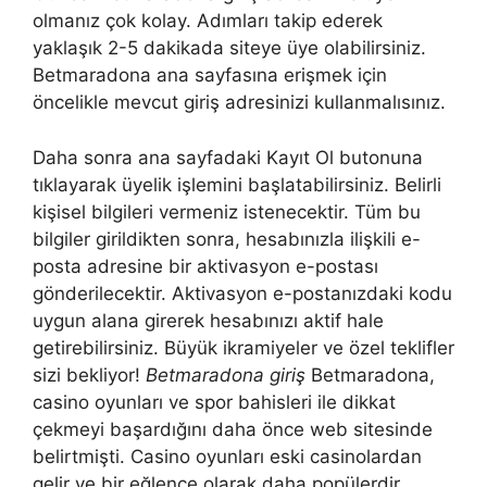
olmanız çok kolay. Adımları takip ederek
yaklaşık 2-5 dakikada siteye üye olabilirsiniz.
Betmaradona ana sayfasına erişmek için
öncelikle mevcut giriş adresinizi kullanmalısınız.
Daha sonra ana sayfadaki Kayıt Ol butonuna
tıklayarak üyelik işlemini başlatabilirsiniz. Belirli
kişisel bilgileri vermeniz istenecektir. Tüm bu
bilgiler girildikten sonra, hesabınızla ilişkili e-
posta adresine bir aktivasyon e-postası
gönderilecektir. Aktivasyon e-postanızdaki kodu
uygun alana girerek hesabınızı aktif hale
getirebilirsiniz. Büyük ikramiyeler ve özel teklifler
sizi bekliyor!
Betmaradona giriş
Betmaradona,
casino oyunları ve spor bahisleri ile dikkat
çekmeyi başardığını daha önce web sitesinde
belirtmişti. Casino oyunları eski casinolardan
gelir ve bir eğlence olarak daha popülerdir.