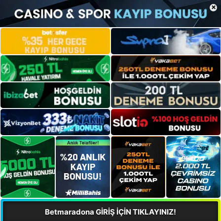
×
Betmaradona GİRİŞ İÇİN TIKLAYINIZ!