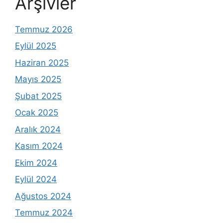
Arşivler
Temmuz 2026
Eylül 2025
Haziran 2025
Mayıs 2025
Şubat 2025
Ocak 2025
Aralık 2024
Kasım 2024
Ekim 2024
Eylül 2024
Ağustos 2024
Temmuz 2024