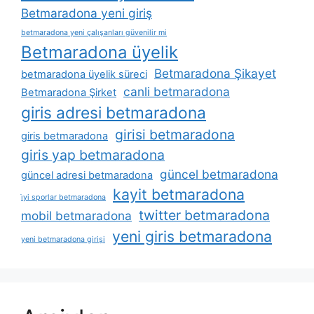
Betmaradona yeni giriş
betmaradona yeni çalışanları güvenilir mi
Betmaradona üyelik
Betmaradona Şikayet
betmaradona üyelik süreci
canli betmaradona
Betmaradona Şirket
giris adresi betmaradona
girisi betmaradona
giris betmaradona
giris yap betmaradona
güncel betmaradona
güncel adresi betmaradona
kayit betmaradona
i̇yi sporlar betmaradona
twitter betmaradona
mobil betmaradona
yeni giris betmaradona
yeni betmaradona girişi