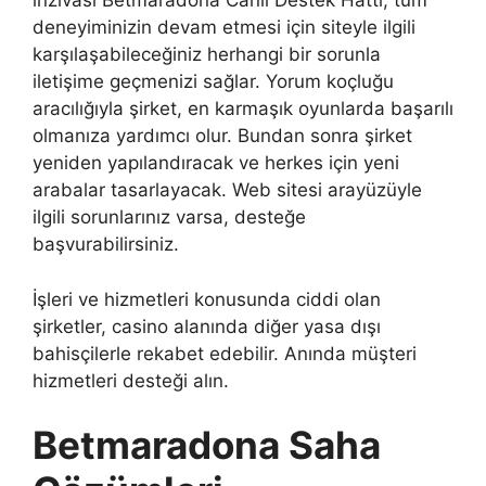
inzivası Betmaradona Canlı Destek Hattı, tüm
deneyiminizin devam etmesi için siteyle ilgili
karşılaşabileceğiniz herhangi bir sorunla
iletişime geçmenizi sağlar. Yorum koçluğu
aracılığıyla şirket, en karmaşık oyunlarda başarılı
olmanıza yardımcı olur. Bundan sonra şirket
yeniden yapılandıracak ve herkes için yeni
arabalar tasarlayacak. Web sitesi arayüzüyle
ilgili sorunlarınız varsa, desteğe
başvurabilirsiniz.
İşleri ve hizmetleri konusunda ciddi olan
şirketler, casino alanında diğer yasa dışı
bahisçilerle rekabet edebilir. Anında müşteri
hizmetleri desteği alın.
Betmaradona Saha