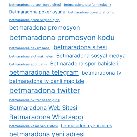
betmaradona partner bahis sitesi
betmaradona platform kolaylık
Betmaradona poker oyunu
betmaradona poker platformu
betmaradona profil bilgileri giriş
betmaradona promosyon
betmaradona promosyon kodu
betmaradona sitesi
betmaradona risksiz bahsi
Betmaradona sosyal medya
betmaradona slot makineleri
Betmaradona spor bahisleri
betmaradona spor bahis
betmaradona telegram
betmaradona tv
betmaradona tv canli maç izle
betmaradona twitter
betmaradona twitter hesap girişi
Betmaradona Web Sitesi
Betmaradona Whatsapp
betmaradona yeni adres
betmaradona yasal bahis sitesi
betmaradona yeni adresi