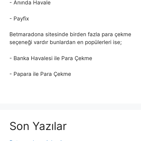
- Anında Havale
- Payfix
Betmaradona sitesinde birden fazla para çekme
seçeneği vardır bunlardan en popülerleri ise;
- Banka Havalesi ile Para Çekme
- Papara ile Para Çekme
Son Yazılar