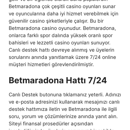
Betmaradona çok çeşitli casino oyunları sunar
ve oyuncularına daha iyi hizmet verebilmek için
güvenilir casino şirketleriyle çalışır. Bu bir
Betmaradona casino oyunudur. Betmaradona,
onlarca farklı spor dalında yüksek oranlı spor
bahisleri ve lezzetli casino oyunları sunuyor.
Canlı destek hattı devreye alınmış ve üyelerin
sorularını anında yanıtlamak üzere 7/24 online
müşteri hizmetleri görevlendirilmiştir.
Betmaradona Hattı 7/24
Canlı Destek butonuna tıklamanız yeterli. Adınızı
ve e-posta adresinizi kullanarak mesajınızı canlı
destek hattımıza iletin ve Betmaradona ile ilgili
soru, yorum ve çözümlerinize anında yanıt alın.
Siteyi finansal prosedürler açısından