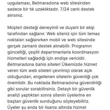
uygulaması, Betmaradona web sitesinden
sadece bir tık uzaklıktadır. 7/24 canlı destek
alırsınız.
Müşteri desteği deneyimli ve duyarlı bir ekip
tarafından sağlanır. Web siteniz için tüm temas
noktaları sağlanırken mobil ve web sitesinde
gerçek zamanlı destek alınabilir. Programın
güncelliği, çeşitli departmanlarla koordinasyon
hizmetleri sağladığı için endişe vericidir.
Betmaradona bahis siteleri
Ülkemizde hizmet
veren tüm web siteleri çevrimiçi olarak açık
olduğundan, engellenen sitelerin güvenliği çok
önemlidir. Bu noktada Betmaradona güvenilirliği
gibi sorular sorabilirsiniz. Detaylı bir güvenlik
analizi yaptıktan sonra sitenin üyelerine en
baştan güvenlik sunduğunu söyleyebiliriz.
Üyeler şu anda bir lisansı altında hizmet